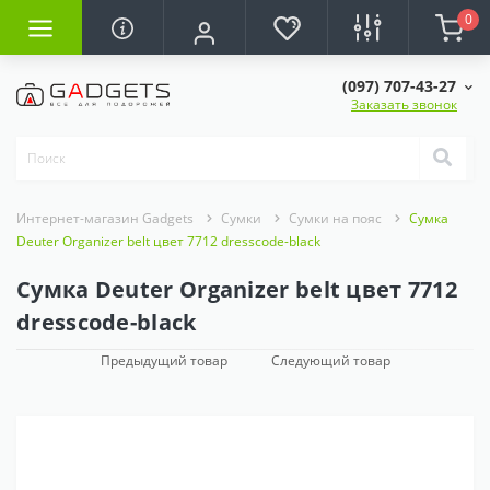
0
(097) 707-43-27
Заказать звонок
Интернет-магазин Gadgets
Сумки
Сумки на пояс
Сумка
Deuter Organizer belt цвет 7712 dresscode-black
Сумка Deuter Organizer belt цвет 7712
dresscode-black
Предыдущий товар
Следующий товар