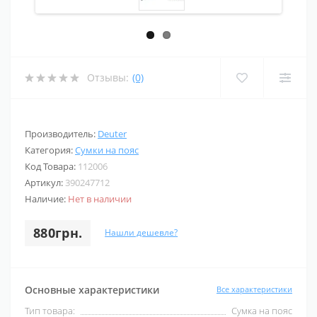
Отзывы:
(0)
Производитель:
Deuter
Категория:
Сумки на пояс
Код Товара:
112006
Артикул:
390247712
Наличие:
Нет в наличии
880грн.
Нашли дешевле?
Основные характеристики
Все характеристики
Тип товара:
Сумка на пояс