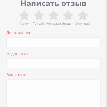
Написать отзыв
Плохой
Так себе
Нормальный
Хороший
Отличный
Достоинства:
Недостатки:
Ваш отзыв: