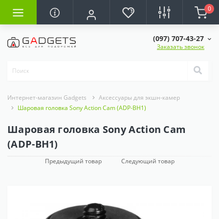
0
(097) 707-43-27
Заказать звонок
Интернет-магазин Gadgets
Аксессуары для экшн-камер
Шаровая головка Sony Action Cam (ADP-BH1)
Шаровая головка Sony Action Cam
(ADP-BH1)
Предыдущий товар
Следующий товар