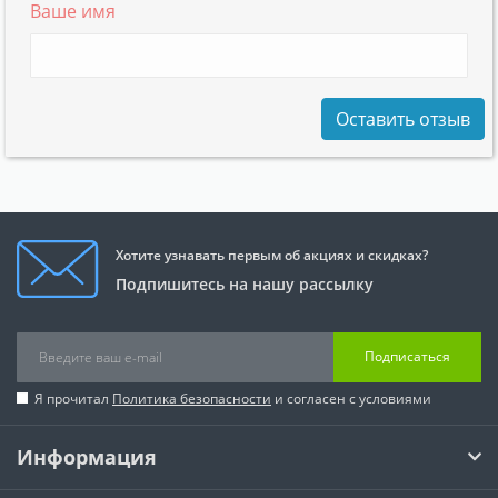
Ваше имя
Оставить отзыв
Хотите узнавать первым об акциях и скидках?
Подпишитесь на нашу рассылку
Подписаться
Я прочитал
Политика безопасности
и согласен с условиями
Информация