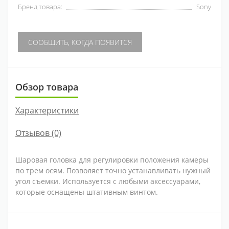
Бренд товара:
Sony
СООБЩИТЬ, КОГДА ПОЯВИТСЯ
Обзор товара
Характеристики
Отзывов (0)
Шаровая головка для регулировки положения камеры
по трем осям. Позволяет точно устанавливать нужный
угол съемки. Используется с любыми аксессуарами,
которые оснащены штативным винтом.