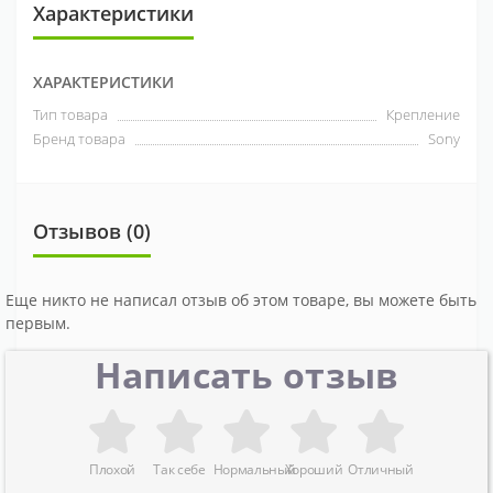
Характеристики
ХАРАКТЕРИСТИКИ
Тип товара
Крепление
Бренд товара
Sony
Отзывов (0)
Еще никто не написал отзыв об этом товаре, вы можете быть
первым.
Написать отзыв
Плохой
Так себе
Нормальный
Хороший
Отличный