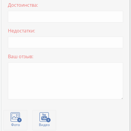
Достоинства:
Недостатки:
Ваш отзыв:
Фото
Видео