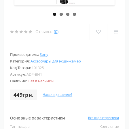
Отзывы:
(0)
Производитель:
Sony
Категория:
Аксессуары для экшн-камер
Код Товара:
101325
Артикул:
ADP-BH1
Наличие:
Нет в наличии
449грн.
Нашли дешевле?
Основные характеристики
Все характеристики
Тип товара:
Крепление