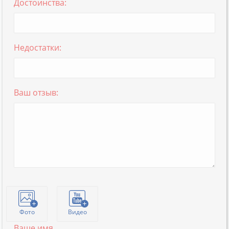
Достоинства:
Недостатки:
Ваш отзыв:
Фото
Видео
Ваше имя