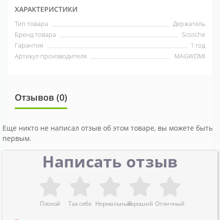
ХАРАКТЕРИСТИКИ
Тип товара
Держатель
Бренд товара
Scosche
Гарантия
1 год
Артикул производителя
MAGWDMI
Отзывов (0)
Еще никто не написал отзыв об этом товаре, вы можете быть
первым.
Написать отзыв
Плохой
Так себе
Нормальный
Хороший
Отличный