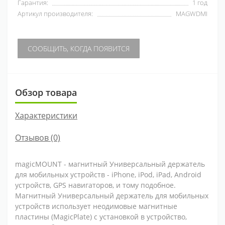
Гарантия:
1 год
Артикул производителя:
MAGWDMI
СООБЩИТЬ, КОГДА ПОЯВИТСЯ
Обзор товара
Характеристики
Отзывов (0)
magicMOUNT - магнитный Универсальный держатель
для мобильных устройств - iPhone, iPod, iPad, Android
устройств, GPS навигаторов, и тому подобное.
Магнитный Универсальный держатель для мобильных
устройств использует неодимовые магнитные
пластины (MagicPlate) с установкой в устройство,