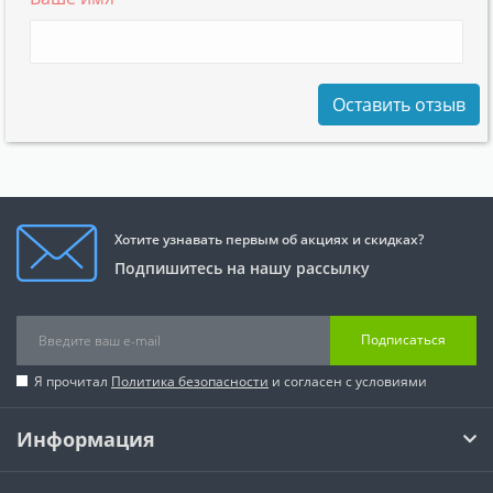
Оставить отзыв
Хотите узнавать первым об акциях и скидках?
Подпишитесь на нашу рассылку
Подписаться
Я прочитал
Политика безопасности
и согласен с условиями
Информация