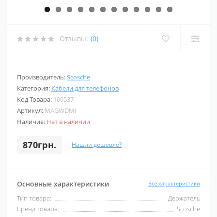
Отзывы:
(0)
Производитель:
Scosche
Категория:
Кабели для телефонов
Код Товара:
100537
Артикул:
MAGWDMI
Наличие:
Нет в наличии
870грн.
Нашли дешевле?
Основные характеристики
Все характеристики
Тип товара:
Держатель
Бренд товара:
Scosche