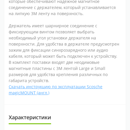
которые обеспечивают надежное магнитное
соединение с держателем, который устанавливается
на липкую 3М ленту на поверхность.
Держатель имеет шарнирное соединение с
фиксирующим винтом позволяет выбрать
необходимый угол установки держателя на
поверхности. Для удобства в держателе предусмотрен
зажим для фиксации синхрозарядного или аудио
кабеля, который может быть подключен к устройству.
В комплект поставки входят две неодимовые
магнитные пластины с 3М лентой Large и Small
размеров для удобства крепления различных по
габарита устройств.
Скачать инструкцию по эксплуатации Scosche
magicMOUNT (англ.)
Характеристики