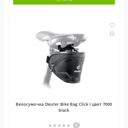
Велосумочка Deuter Bike Bag Click I цвет 7000
black
0