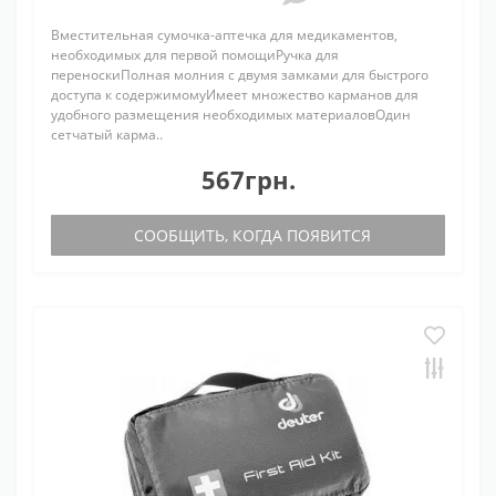
Вместительная сумочка-аптечка для медикаментов,
необходимых для первой помощиРучка для
переноскиПолная молния с двумя замками для быстрого
доступа к содержимомуИмеет множество карманов для
удобного размещения необходимых материаловОдин
сетчатый карма..
567грн.
СООБЩИТЬ, КОГДА ПОЯВИТСЯ