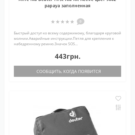
papaya заполненная
0
Быстрый доступ ко всему содержимому, благодаря круговой
молнии.Аварийные инструкции.Петля для крепления к
набедренному ремню.Значок SOS...
443грн.
СООБЩИТЬ, КОГДА ПОЯВИТСЯ