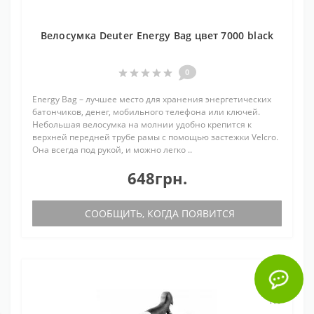
Велосумка Deuter Energy Bag цвет 7000 black
0
Energy Bag – лучшее место для хранения энергетических
батончиков, денег, мобильного телефона или ключей.
Небольшая велосумка на молнии удобно крепится к
верхней передней трубе рамы с помощью застежки Velcro.
Она всегда под рукой, и можно легко ..
648грн.
СООБЩИТЬ, КОГДА ПОЯВИТСЯ