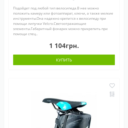
Подойдет под любой тип велосипеда.В нее можно
положить камеру или фотоаппарат, ключи, а также мелкие
инструменты.Она надежно крепится к велосипеду при
помощи липучки Velcro.Светоотражающие
элементы.Габаритный фонарик можно прикрепить при
помощи спец..
1 104грн.
КУПИТЬ