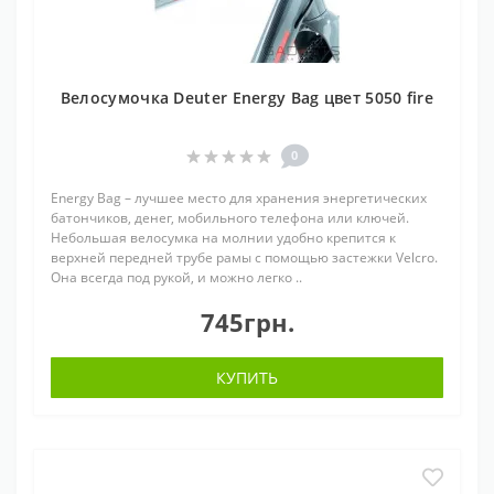
Велосумочка Deuter Energy Bag цвет 5050 fire
0
Energy Bag – лучшее место для хранения энергетических
батончиков, денег, мобильного телефона или ключей.
Небольшая велосумка на молнии удобно крепится к
верхней передней трубе рамы с помощью застежки Velcro.
Она всегда под рукой, и можно легко ..
745грн.
КУПИТЬ