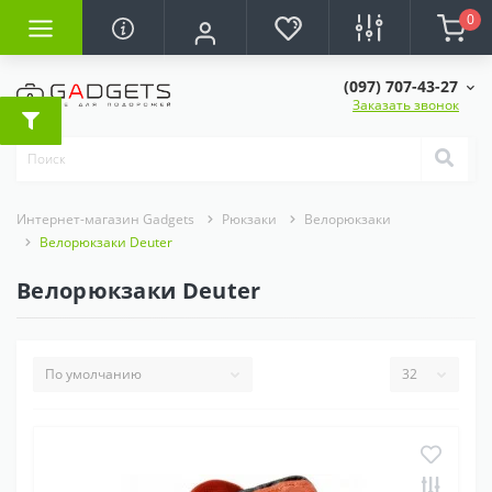
0
(097) 707-43-27
Заказать звонок
Интернет-магазин Gadgets
Рюкзаки
Велорюкзаки
Велорюкзаки Deuter
Велорюкзаки Deuter