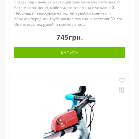
Energy Bag – лучшее место для хранения энергетических
батончиков, денег, мобильного телефона или ключей.
Небольшая велосумка на молнии удобно крепится к
верхней передней трубе рамы с помощью застежки Velcro.
Она всегда под рукой, и можно легко ..
745грн.
КУПИТЬ