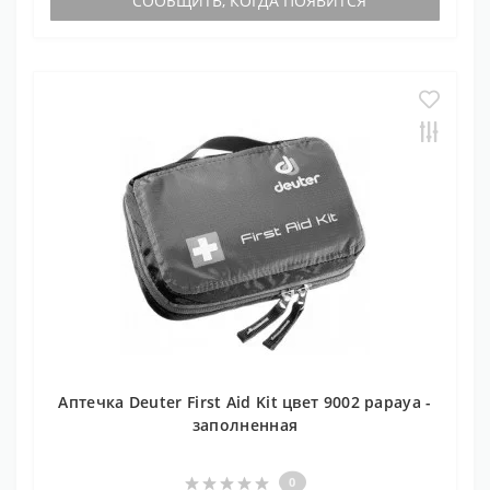
СООБЩИТЬ, КОГДА ПОЯВИТСЯ
Аптечка Deuter First Aid Kit цвет 9002 papaya -
заполненная
0