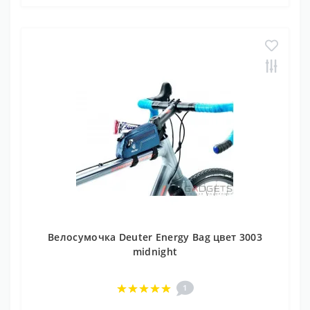
Велосумочка Deuter Energy Bag цвет 3003
midnight
1