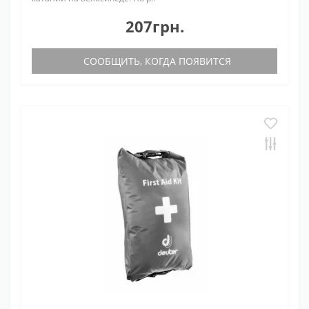
207грн.
СООБЩИТЬ, КОГДА ПОЯВИТСЯ