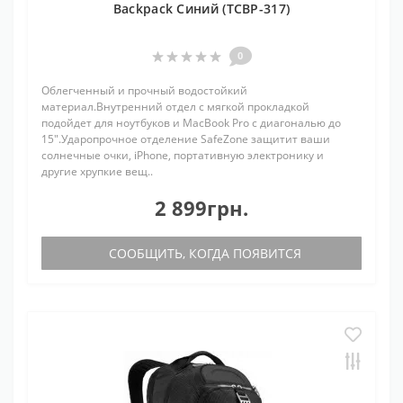
Backpack Синий (TCBP-317)
0
Облегченный и прочный водостойкий
материал.Внутренний отдел с мягкой прокладкой
подойдет для ноутбуков и MacBook Pro с диагональю до
15".Ударопрочное отделение SafeZone защитит ваши
солнечные очки, iPhone, портативную электронику и
другие хрупкие вещ..
2 899грн.
СООБЩИТЬ, КОГДА ПОЯВИТСЯ