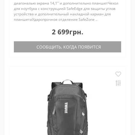
диагональю экрана 14,1" и дополнительно планшетЧехол
для ноутбука с конструкцией SafeEdge для защиты углов
устройства и дополнительный накладной карман для
планшетаУдаропрочное отделение SafeZone ..
2 699грн.
СООБЩИТЬ, КОГДА ПОЯВИТСЯ