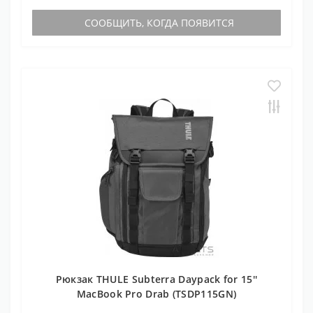
СООБЩИТЬ, КОГДА ПОЯВИТСЯ
Рюкзак THULE Subterra Daypack for 15''
MacBook Pro Drab (TSDP115GN)