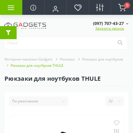
0
(097) 707-43-27
Заказать звонок
Интернет-магазин Gadgets
Рюкзаки
Рюкзаки для ноутбуков
Рюкзаки для ноутбуков THULE
Рюкзаки для ноутбуков THULE