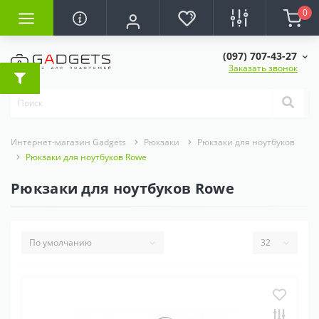
0
(097) 707-43-27
Заказать звонок
Интернет-магазин Gadgets
Рюкзаки
Рюкзаки для ноутбуков
Рюкзаки для ноутбуков Rowe
Рюкзаки для ноутбуков Rowe