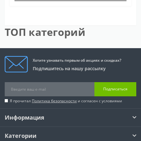
ТОП категорий
Хотите узнавать первым об акциях и скидках?
Подпишитесь на нашу рассылку
Подписаться
Я прочитал
Политика безопасности
и согласен с условиями
Информация
Категории