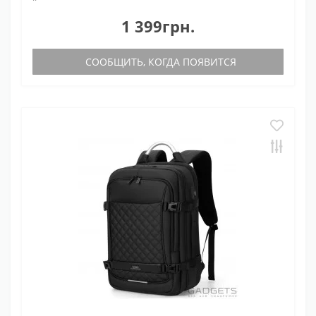
1 399грн.
СООБЩИТЬ, КОГДА ПОЯВИТСЯ