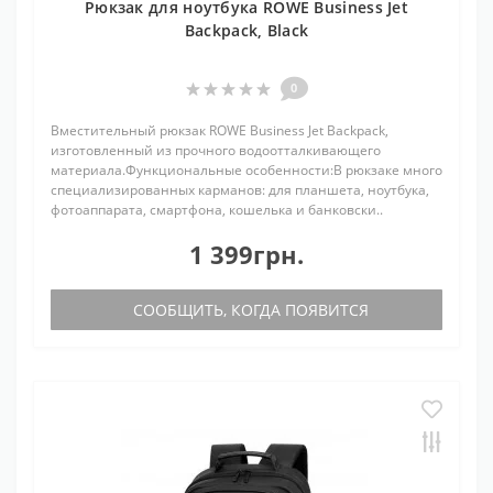
Рюкзак для ноутбука ROWE Business Jet
Backpack, Black
0
Вместительный рюкзак ROWE Business Jet Backpack,
изготовленный из прочного водоотталкивающего
материала.Функциональные особенности:В рюкзаке много
специализированных карманов: для планшета, ноутбука,
фотоаппарата, смартфона, кошелька и банковски..
1 399грн.
СООБЩИТЬ, КОГДА ПОЯВИТСЯ