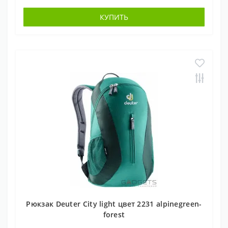
КУПИТЬ
Рюкзак Deuter City light цвет 2231 alpinegreen-
forest