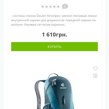
0
- система спинки Deuter Airstripes- мягкие плечевые лямки-
внутренний карман для документов- передний карман на
молнии- боковые сетчатые карманы..
1 610грн.
КУПИТЬ