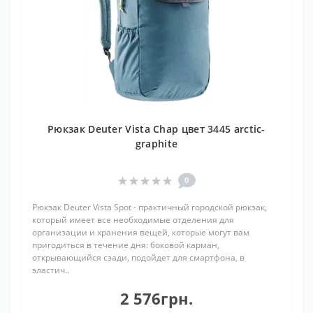
Рюкзак Deuter Vista Chap цвет 3445 arctic-
graphite
0
Рюкзак Deuter Vista Spot - практичный городской рюкзак,
который имеет все необходимые отделения для
организации и хранения вещей, которые могут вам
пригодиться в течение дня: боковой карман,
открывающийся сзади, подойдет для смартфона, в
эластич..
2 576грн.