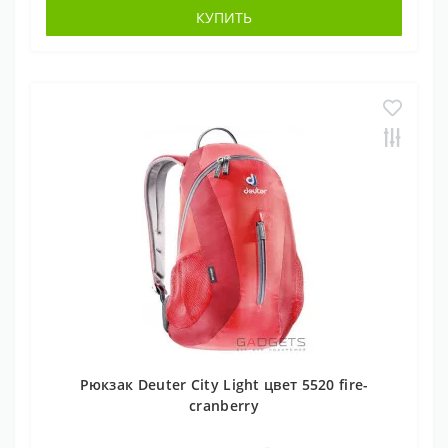
КУПИТЬ
Рюкзак Deuter City Light цвет 5520 fire-
cranberry