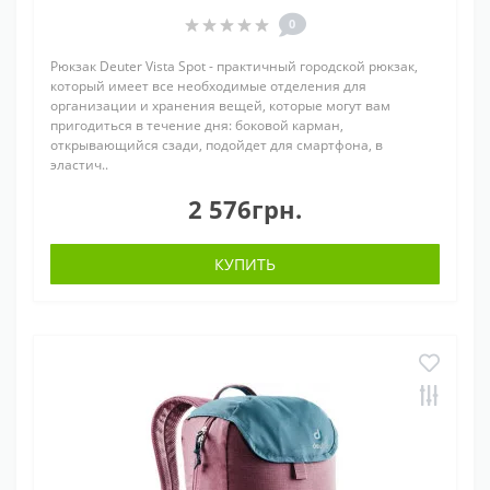
0
Рюкзак Deuter Vista Spot - практичный городской рюкзак,
который имеет все необходимые отделения для
организации и хранения вещей, которые могут вам
пригодиться в течение дня: боковой карман,
открывающийся сзади, подойдет для смартфона, в
эластич..
2 576грн.
КУПИТЬ