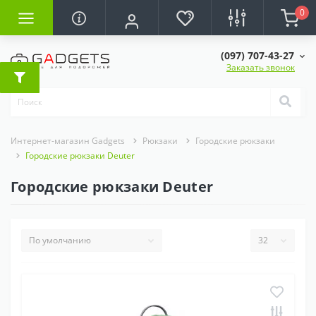
0
(097) 707-43-27
Заказать звонок
Интернет-магазин Gadgets
Рюкзаки
Городские рюкзаки
Городские рюкзаки Deuter
Городские рюкзаки Deuter