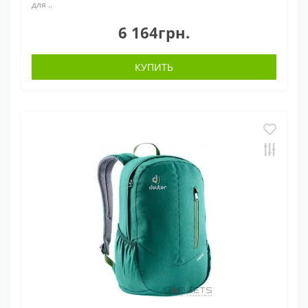
для ..
6 164грн.
КУПИТЬ