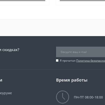
и скидках?
Я прочитал
Политика безопасно
и
Время работы
шоуруме
ПН-ПТ 08:00-18:00