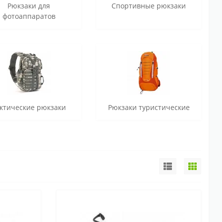
Рюкзаки для
Спортивные рюкзаки
фотоаппаратов
ктические рюкзаки
Рюкзаки туристические