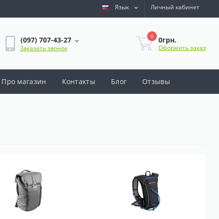
Язык
Личный кабинет
0
0грн.
(097) 707-43-27
Оформить заказ
Заказать звонок
Про магазин
Контакты
Блог
Отзывы