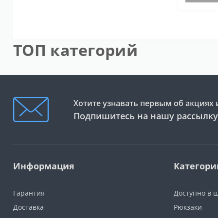
ТОП категорий
Хотите узнавать первым об акциях 
Подпишитесь на нашу рассылку
Информация
Категори
Гарантия
Доступно в 
Доставка
Рюкзаки