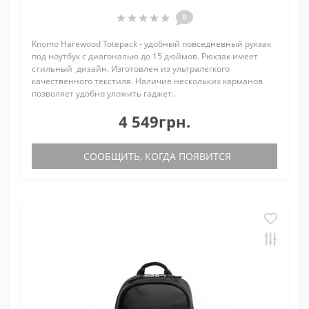
0
Knomo Harewood Totepack - удобный повседневный рукзак
под ноутбук с диагональю до 15 дюймов. Рюкзак имеет
стильный дизайн. Изготовлен из ультралегкого
качественного текстиля. Наличие нескольких карманов
позволяет удобно уложить гаджет..
4 549грн.
СООБЩИТЬ, КОГДА ПОЯВИТСЯ