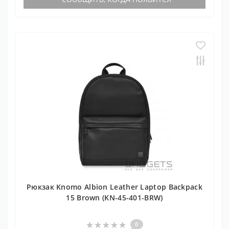
Рюкзак Knomo Albion Leather Laptop Backpack
15 Brown (KN-45-401-BRW)
0