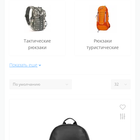
Тактические
Рюкзаки
рюкзаки
туристические
Показать еще