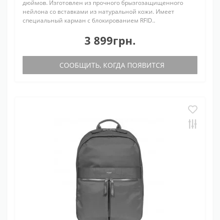
дюймов. Изготовлен из прочного брызгозащищенного
нейлона со вставками из натуральной кожи. Имеет
специальный карман с блокированием RFID..
3 899грн.
СООБЩИТЬ, КОГДА ПОЯВИТСЯ