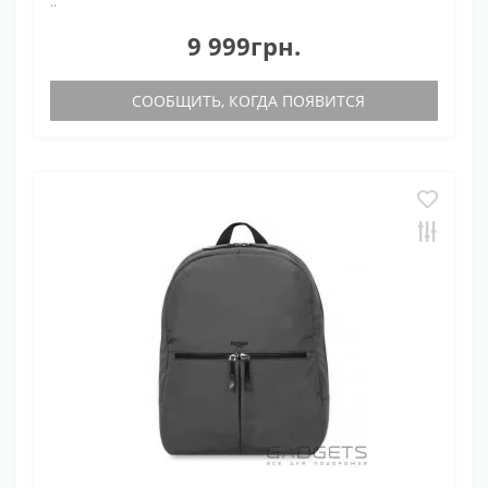
..
9 999грн.
СООБЩИТЬ, КОГДА ПОЯВИТСЯ