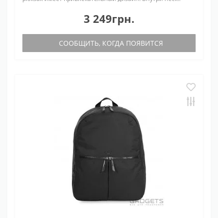
3 249грн.
СООБЩИТЬ, КОГДА ПОЯВИТСЯ