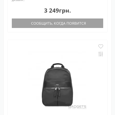
3 249грн.
СООБЩИТЬ, КОГДА ПОЯВИТСЯ