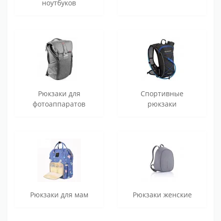
ноутбуков
Рюкзаки для
Спортивные
фотоаппаратов
рюкзаки
Рюкзаки для мам
Рюкзаки женские