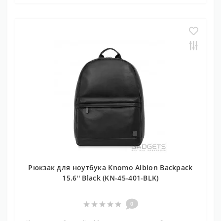
Рюкзак для ноутбука Knomo Albion Backpack
15.6'' Black (KN-45-401-BLK)
0