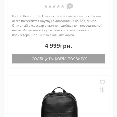
0
Knomo Beaufort Backpack - компактный рюкзак, в который
легко поместится ноутбук с диагональю до 12 дюймов.
Стильный аксессуар отлично подойдет для повседневной
носки. Изготовлен из ультралегкого качественного
полиэстера. Наличие нескольких карма..
4 999грн.
СООБЩИТЬ, КОГДА ПОЯВИТСЯ