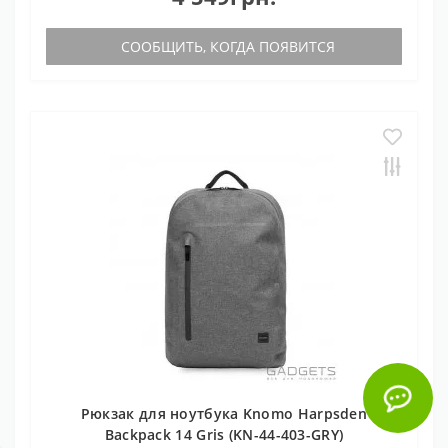
СООБЩИТЬ, КОГДА ПОЯВИТСЯ
Рюкзак для ноутбука Knomo Harpsden
Backpack 14 Gris (KN-44-403-GRY)