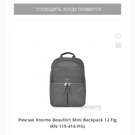
СООБЩИТЬ, КОГДА ПОЯВИТСЯ
Рюкзак Knomo Beaufort Mini Backpack 12 Fig
(KN-119-416-FIG)