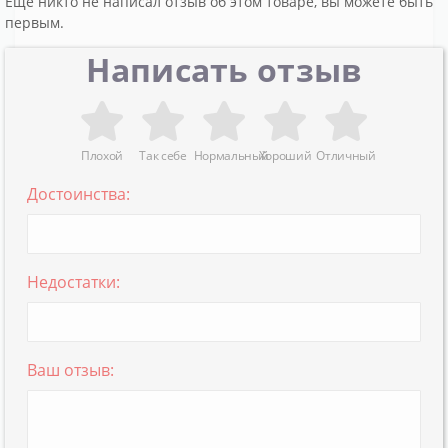
Еще никто не написал отзыв об этом товаре, вы можете быть
первым.
Написать отзыв
Плохой
Так себе
Нормальный
Хороший
Отличный
Достоинства:
Недостатки:
Ваш отзыв: