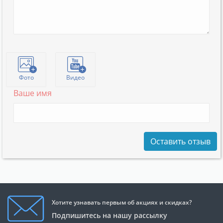
Фото
Видео
Ваше имя
Оставить отзыв
Хотите узнавать первым об акциях и скидках?
Подпишитесь на нашу рассылку