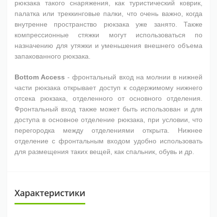
рюкзака такого снаряжения, как туристический коврик,
палатка или треккинговые палки, что очень важно, когда
внутренне пространство рюкзака уже занято. Также
компрессионные стяжки могут использоваться по
назначению для утяжки и уменьшения внешнего объема
запакованного рюкзака.
Bottom Access
- фронтальный вход на молнии в нижней
части рюкзака открывает доступ к содержимому нижнего
отсека рюкзака, отделенного от основного отделения.
Фронтальный вход также может быть использован и для
доступа в основное отделение рюкзака, при условии, что
перегородка между отделениями открыта. Нижнее
отделение с фронтальным входом удобно использовать
для размещения таких вещей, как спальник, обувь и др.
Характеристики