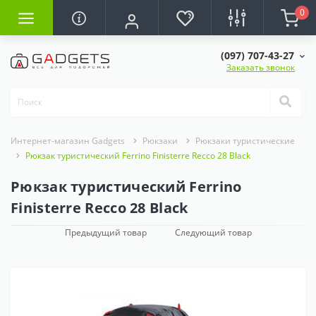
0
(097) 707-43-27
Заказать звонок
Интернет-магазин Gadgets
Рюкзаки
Рюкзаки туристические
Рюкзак туристический Ferrino Finisterre Recco 28 Black
Рюкзак туристический Ferrino
Finisterre Recco 28 Black
Предыдущий товар
Следующий товар