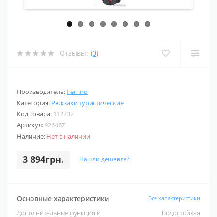
Отзывы:
(0)
Производитель:
Ferrino
Категория:
Рюкзаки туристические
Код Товара:
112732
Артикул:
926467
Наличие:
Нет в наличии
3 894грн.
Нашли дешевле?
Основные характеристики
Все характеристики
Дополнительные функции и
Водостойкая