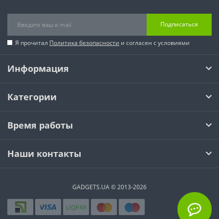
Подписаться
Я прочитал
Политика безопасности
и согласен с условиями
Информация
Категории
Время работы
Наши контакты
GADGETS.UA © 2013-2026