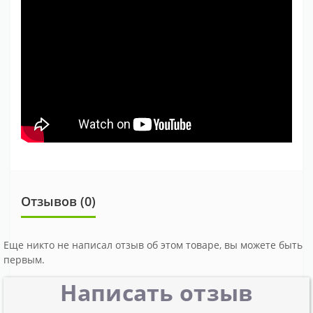
Отзывов (0)
Еще никто не написал отзыв об этом товаре, вы можете быть
первым.
Написать отзыв