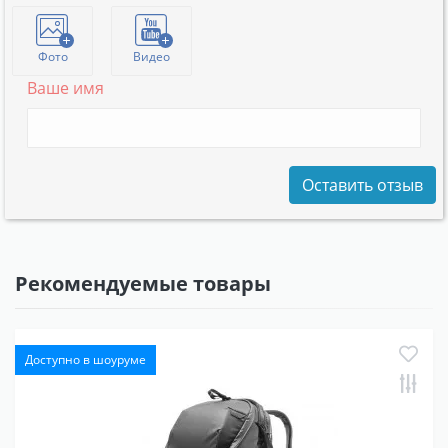
Фото
Видео
Ваше имя
Оставить отзыв
Рекомендуемые товары
Доступно в шоуруме