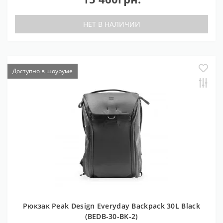
НЕТ В НАЛИЧИИ
Доступно в шоуруме
Рюкзак Peak Design Everyday Backpack 30L Black
(BEDB-30-BK-2)