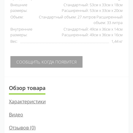
Внешние
Стандартный: 53см x 33см x 18см
размеры:
Расширенный: 53см x 33см x 20см
Объем:
Стандартный объем: 27 литров Расширенный
объем: 33 литра
Внутренние
Стандартный: 49см x 36см x 14см
размеры:
Расширенный: 49см x 36см x 16см
Вес:
1,44 кг
СООБЩИТЬ, КОГДА ПОЯВИТСЯ
Обзор товара
Характеристики
Видео
Отзывов (0)