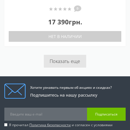
0
17 390грн.
НЕТ В НАЛИЧИИ
Показать еще
Хотите узнавать первым об акциях и скидках?
Подпишитесь на нашу рассылку
Подписаться
Я прочитал
Политика безопасности
и согласен с условиями