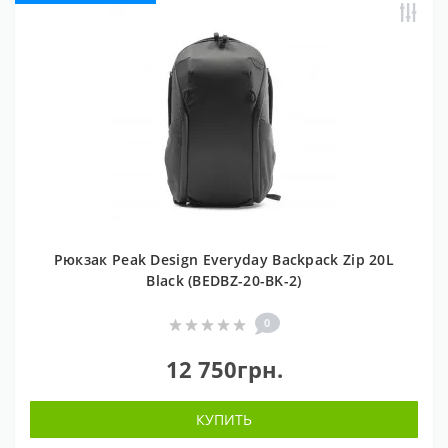
Рюкзак Peak Design Everyday Backpack Zip 20L
Black (BEDBZ-20-BK-2)
0
12 750грн.
КУПИТЬ