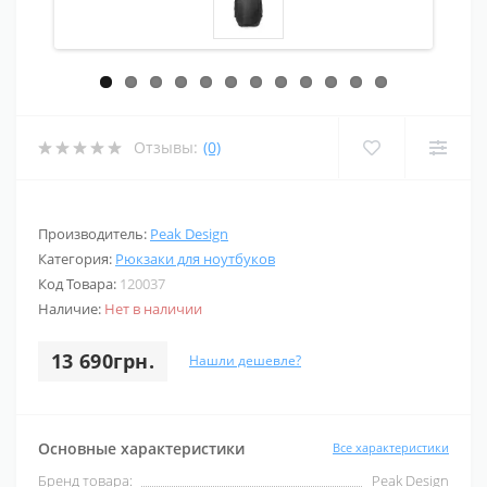
Отзывы:
(0)
Производитель:
Peak Design
Категория:
Рюкзаки для ноутбуков
Код Товара:
120037
Наличие:
Нет в наличии
13 690грн.
Нашли дешевле?
Основные характеристики
Все характеристики
Бренд товара:
Peak Design