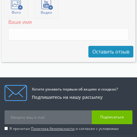
Фото
Видео
Ваше имя
Оставить отзыв
Хотите узнавать первым об акциях и скидках?
Подпишитесь на нашу рассылку
Подписаться
Я прочитал
Политика безопасности
и согласен с условиями