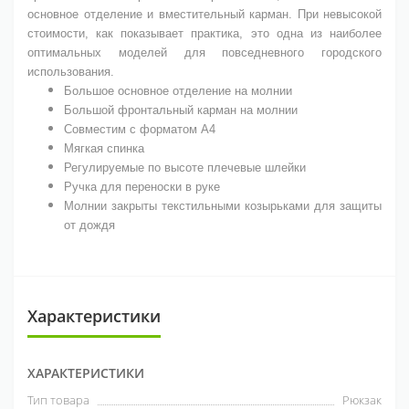
основное отделение и вместительный карман. При невысокой
стоимости, как показывает практика, это одна из наиболее
оптимальных моделей для повседневного городского
использования.
Большое основное отделение на молнии
Большой фронтальный карман на молнии
Совместим с форматом A4
Мягкая спинка
Регулируемые по высоте плечевые шлейки
Ручка для переноски в руке
Молнии закрыты текстильными козырьками для защиты
от дождя
Характеристики
ХАРАКТЕРИСТИКИ
Тип товара
Рюкзак