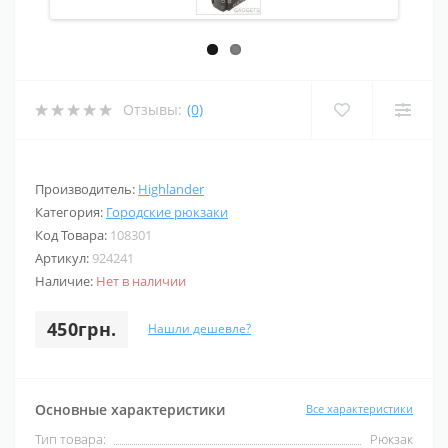
Отзывы:
(0)
Производитель:
Highlander
Категория:
Городские рюкзаки
Код Товара:
108301
Артикул:
924241
Наличие:
Нет в наличии
450грн.
Нашли дешевле?
Основные характеристики
Все характеристики
Тип товара:
Рюкзак