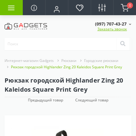
0
(097) 707-43-27
Заказать звонок
Интернет-магазин Gadgets
Рюкзаки
Городские рюкзаки
Рюкзак городской Highlander Zing 20 Kaleidos Square Print Grey
Рюкзак городской Highlander Zing 20
Kaleidos Square Print Grey
Предыдущий товар
Следующий товар