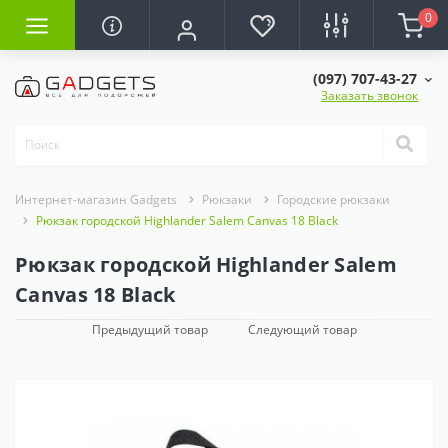
0
(097) 707-43-27
Заказать звонок
Интернет-магазин Gadgets
Рюкзаки
Городские рюкзаки
Рюкзак городской Highlander Salem Canvas 18 Black
Рюкзак городской Highlander Salem
Canvas 18 Black
Предыдущий товар
Следующий товар