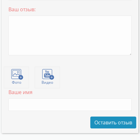
Ваш отзыв:
Фото
Видео
Ваше имя
Оставить отзыв