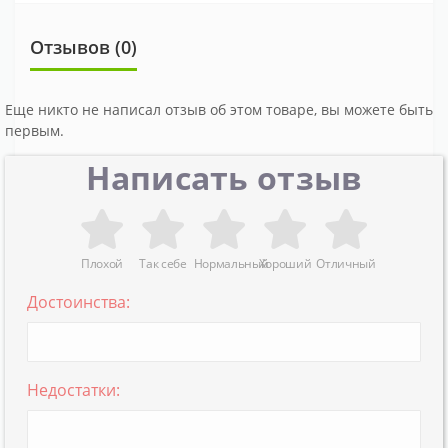
Отзывов (0)
Еще никто не написал отзыв об этом товаре, вы можете быть
первым.
Написать отзыв
Плохой
Так себе
Нормальный
Хороший
Отличный
Достоинства:
Недостатки: