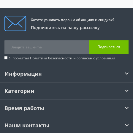
Хотите узнавать первым об акциях и скидках?
Подпишитесь на нашу рассылку
Подписаться
Я прочитал
Политика безопасности
и согласен с условиями
Информация
Категории
Время работы
Наши контакты