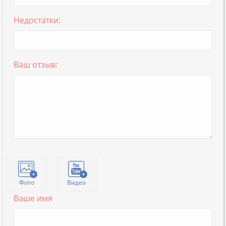
Недостатки:
Ваш отзыв:
Фото
Видео
Ваше имя