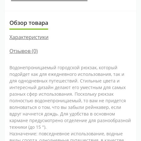
Обзор товара
Характеристики
Отзывов (0)
Водонепроницаемый городской рюкзак, который
подойдет как для ежедневного использования, так и
для однодневных путешествий. Стильные цвета и
интересный дизайн делают его уместным для самых
разных сфер использования. Поскольку рюкзак
полностью водонепроницаемый, то вам не придется
волноваться о том, что вы забыли рейнкавер, если
вдруг начнется дождь. Для удобства в основном
кармане предусмотрено отделение для разнообразной
техники (до 15 ").
Назначение: повседневное использование, водные
виды спорта, однодневные путешествия, в качестве