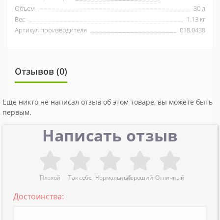
Объем
30 л
Вес
1.13 кг
Артикул производителя
018.0438
Отзывов (0)
Еще никто не написал отзыв об этом товаре, вы можете быть
первым.
Написать отзыв
Плохой
Так себе
Нормальный
Хороший
Отличный
Достоинства: