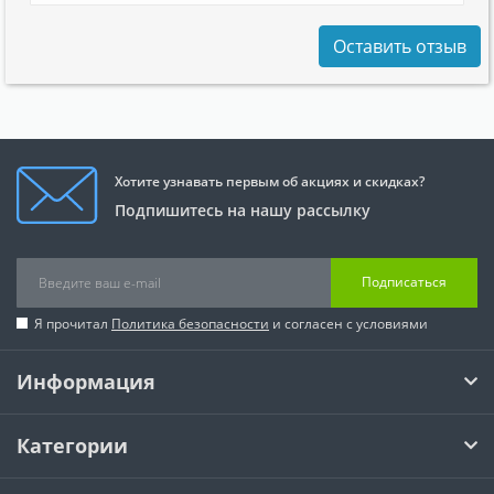
Оставить отзыв
Хотите узнавать первым об акциях и скидках?
Подпишитесь на нашу рассылку
Подписаться
Я прочитал
Политика безопасности
и согласен с условиями
Информация
Категории