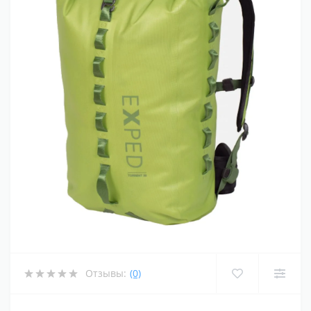
Отзывы:
(0)