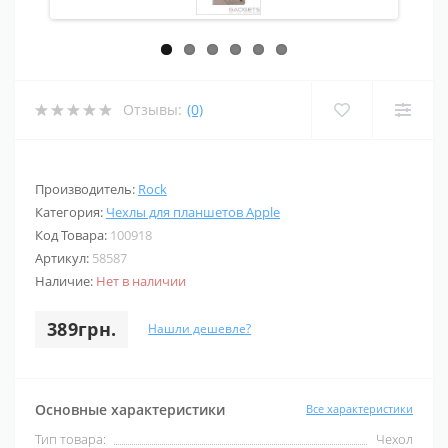
Отзывы:
(0)
Производитель:
Rock
Категория:
Чехлы для планшетов Apple
Код Товара:
100918
Артикул:
58587
Наличие:
Нет в наличии
389грн.
Нашли дешевле?
Основные характеристики
Все характеристики
Тип товара:
Чехол