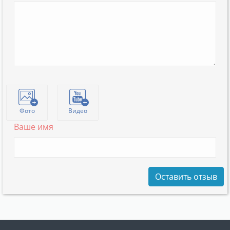
Фото
Видео
Ваше имя
Оставить отзыв