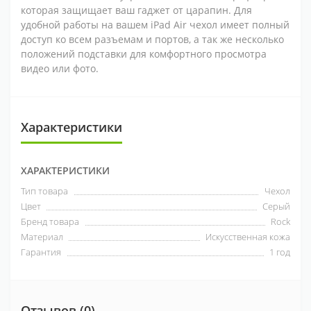
которая защищает ваш гаджет от царапин. Для
удобной работы на вашем iPad Air чехол имеет полный
доступ ко всем разъемам и портов, а так же несколько
положений подставки для комфортного просмотра
видео или фото.
Характеристики
ХАРАКТЕРИСТИКИ
Тип товара
Чехол
Цвет
Серый
Бренд товара
Rock
Материал
Искусственная кожа
Гарантия
1 год
Отзывов (0)