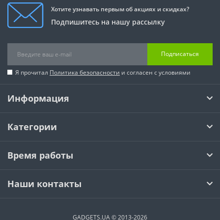
Хотите узнавать первым об акциях и скидках?
Подпишитесь на нашу рассылку
Подписаться
Я прочитал
Политика безопасности
и согласен с условиями
Информация
Категории
Время работы
Наши контакты
GADGETS.UA © 2013-2026