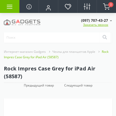
0
(097) 707-43-27
Заказать звонок
Интернет-магазин Gadgets
Чехлы для планшетов Apple
Rock
Impres Case Grey for iPad Air (58587)
Rock Impres Case Grey for iPad Air
(58587)
Предыдущий товар
Следующий товар