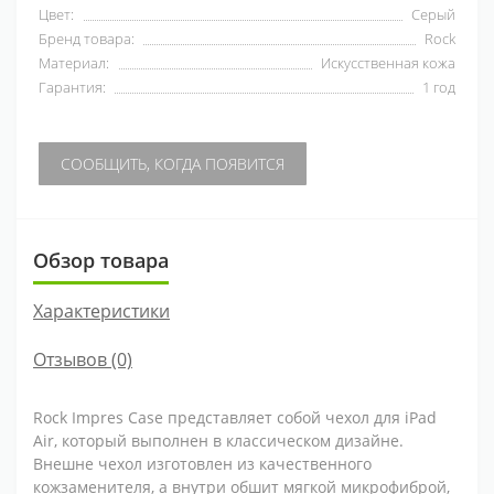
Цвет:
Серый
Бренд товара:
Rock
Материал:
Искусственная кожа
Гарантия:
1 год
СООБЩИТЬ, КОГДА ПОЯВИТСЯ
Обзор товара
Характеристики
Отзывов (0)
Rock Impres Case представляет собой чехол для iPad
Air, который выполнен в классическом дизайне.
Внешне чехол изготовлен из качественного
кожзаменителя, а внутри обшит мягкой микрофиброй,