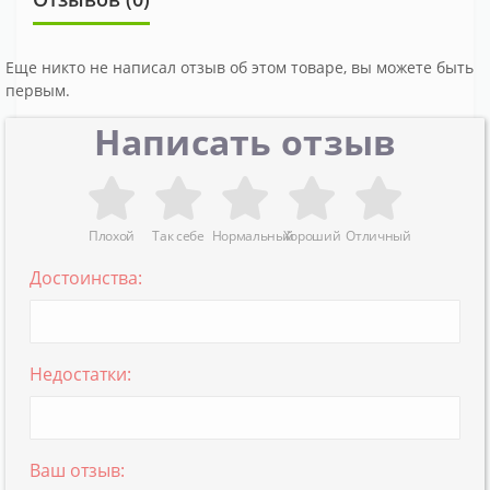
Еще никто не написал отзыв об этом товаре, вы можете быть
первым.
Написать отзыв
Плохой
Так себе
Нормальный
Хороший
Отличный
Достоинства:
Недостатки:
Ваш отзыв: