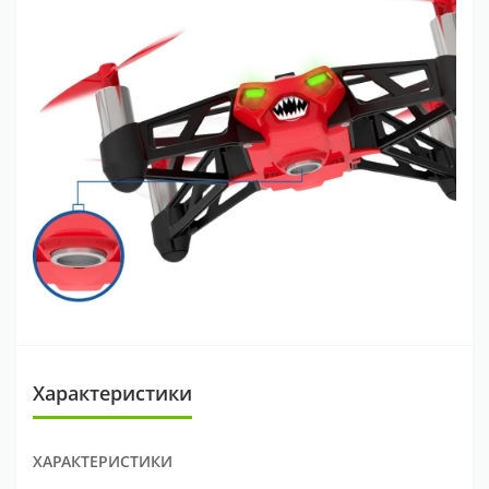
Характеристики
ХАРАКТЕРИСТИКИ