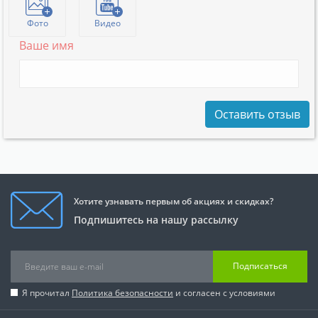
Фото
Видео
Ваше имя
Оставить отзыв
Хотите узнавать первым об акциях и скидках?
Подпишитесь на нашу рассылку
Подписаться
Я прочитал
Политика безопасности
и согласен с условиями