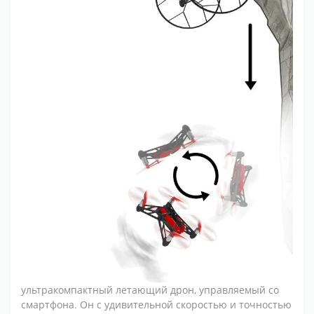
ультракомпактный летающий дрон, управляемый со
смартфона. Он с удивительной скоростью и точностью