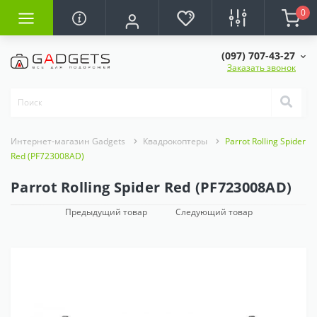
0
(097) 707-43-27
Заказать звонок
Интернет-магазин Gadgets
Квадрокоптеры
Parrot Rolling Spider
Red (PF723008AD)
Parrot Rolling Spider Red (PF723008AD)
Предыдущий товар
Следующий товар