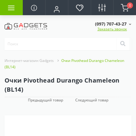
0
(097) 707-43-27
Заказать звонок
Интернет-магазин Gadgets
Очки Pivothead Durango Chameleon
(BL14)
Очки Pivothead Durango Chameleon
(BL14)
Предыдущий товар
Следующий товар