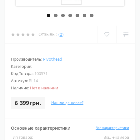
Отзывы:
(0)
Производитель:
Pivothead
Категория:
Код Товара:
100571
Артикул:
BL14
Наличие:
Нет в наличии
6 399грн.
Нашли дешевле?
Основные характеристики
Все характеристики
Тип товара:
Экшн-камера