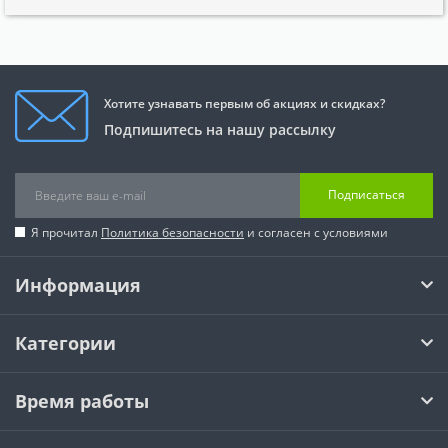
Хотите узнавать первым об акциях и скидках?
Подпишитесь на нашу рассылку
Подписаться
Я прочитал
Политика безопасности
и согласен с условиями
Информация
Категории
Время работы