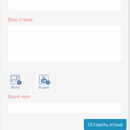
Ваш отзыв:
Фото
Видео
Ваше имя
Оставить отзыв