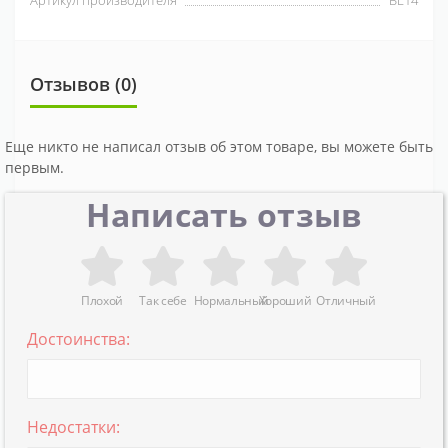
Отзывов (0)
Еще никто не написал отзыв об этом товаре, вы можете быть
первым.
Написать отзыв
Плохой
Так себе
Нормальный
Хороший
Отличный
Достоинства:
Недостатки: