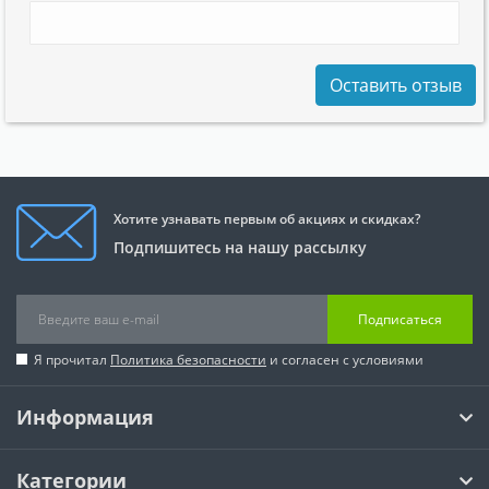
Оставить отзыв
Хотите узнавать первым об акциях и скидках?
Подпишитесь на нашу рассылку
Подписаться
Я прочитал
Политика безопасности
и согласен с условиями
Информация
Категории