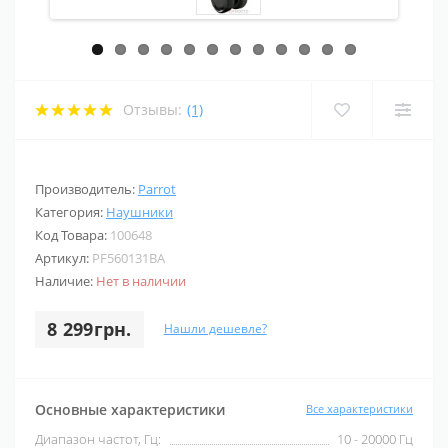
Отзывы:
(1)
Производитель:
Parrot
Категория:
Наушники
Код Товара:
100648
Артикул:
PF560131BA
Наличие:
Нет в наличии
8 299грн.
Нашли дешевле?
Основные характеристики
Все характеристики
Диапазон частот, Гц:
10 - 20000 Гц