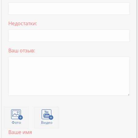
Недостатки:
Ваш отзыв:
Фото
Видео
Ваше имя