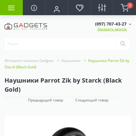
0
(097) 707-43-27
Заказать звонок
Интернет-магазин Gadgets
Наушники
Наушники Parrot Zik by
Starck (Black Gold)
Наушники Parrot Zik by Starck (Black
Gold)
Предыдущий товар
Следующий товар