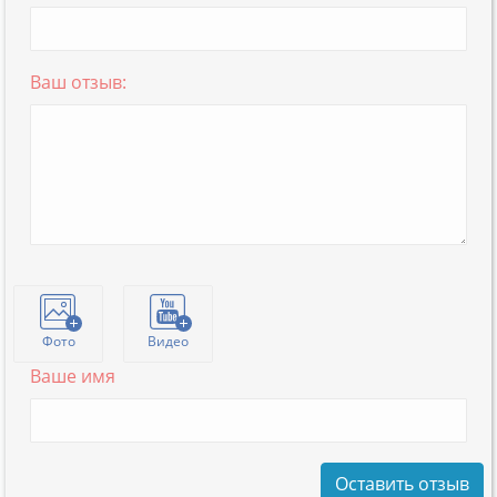
Ваш отзыв:
Фото
Видео
Ваше имя
Оставить отзыв