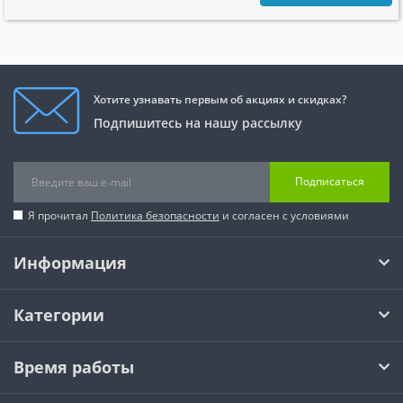
Хотите узнавать первым об акциях и скидках?
Подпишитесь на нашу рассылку
Подписаться
Я прочитал
Политика безопасности
и согласен с условиями
Информация
Категории
Время работы