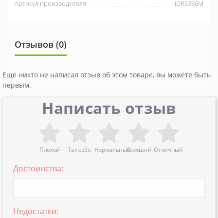
Артикул производителя
IDRS356M
Отзывов (0)
Еще никто не написал отзыв об этом товаре, вы можете быть
первым.
Написать отзыв
Плохой
Так себе
Нормальный
Хороший
Отличный
Достоинства:
Недостатки: