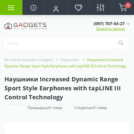
0
(097) 707-43-27
Заказать звонок
Интернет-магазин Gadgets
Наушники
Наушники Increased
Dynamic Range Sport Style Earphones with tapLINE III Control Technology
Наушники Increased Dynamic Range
Sport Style Earphones with tapLINE III
Control Technology
Предыдущий товар
Следующий товар