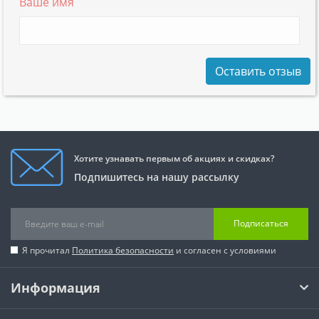
Ваше имя
Оставить отзыв
Хотите узнавать первым об акциях и скидках?
Подпишитесь на нашу рассылку
Подписаться
Я прочитал
Политика безопасности
и согласен с условиями
Информация