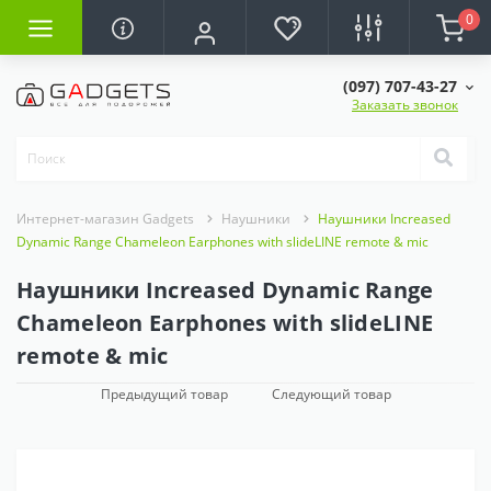
0
(097) 707-43-27
Заказать звонок
Интернет-магазин Gadgets
Наушники
Наушники Increased
Dynamic Range Chameleon Earphones with slideLINE remote & mic
Наушники Increased Dynamic Range
Chameleon Earphones with slideLINE
remote & mic
Предыдущий товар
Следующий товар