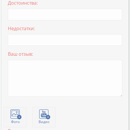
Достоинства:
Недостатки:
Ваш отзыв:
Фото
Видео