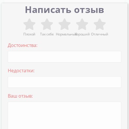
Написать отзыв
Плохой
Так себе
Нормальный
Хороший
Отличный
Достоинства:
Недостатки:
Ваш отзыв: