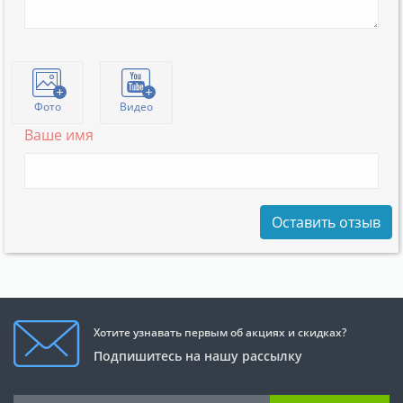
Фото
Видео
Ваше имя
Оставить отзыв
Хотите узнавать первым об акциях и скидках?
Подпишитесь на нашу рассылку