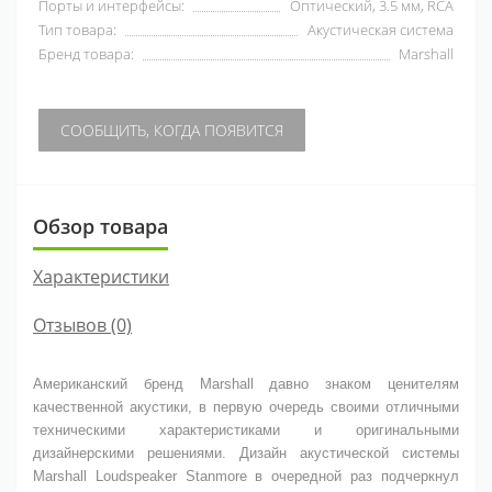
Порты и интерфейсы:
Оптический, 3.5 мм, RCA
Тип товара:
Акустическая система
Бренд товара:
Marshall
СООБЩИТЬ, КОГДА ПОЯВИТСЯ
Обзор товара
Характеристики
Отзывов (0)
Американский бренд Marshall давно знаком ценителям
качественной акустики, в первую очередь своими отличными
техническими характеристиками и оригинальными
дизайнерскими решениями. Дизайн акустической системы
Marshall Loudspeaker Stanmore в очередной раз подчеркнул