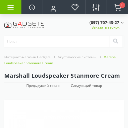
0
(097) 707-43-27
Заказать звонок
Интернет-магазин Gadgets
Акустические системы
Marshall
Loudspeaker Stanmore Cream
Marshall Loudspeaker Stanmore Cream
Предыдущий товар
Следующий товар