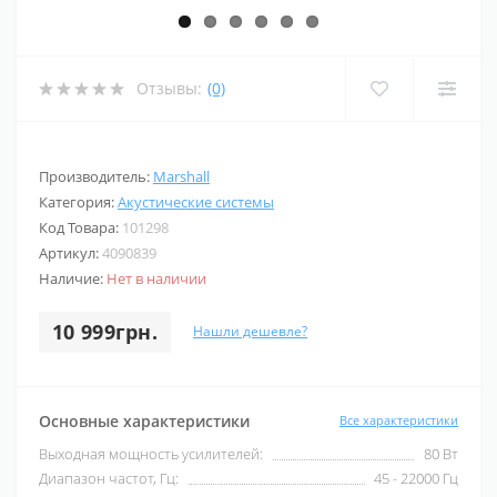
Отзывы:
(0)
Производитель:
Marshall
Категория:
Акустические системы
Код Товара:
101298
Артикул:
4090839
Наличие:
Нет в наличии
10 999грн.
Нашли дешевле?
Основные характеристики
Все характеристики
Выходная мощность усилителей:
80 Вт
Диапазон частот, Гц:
45 - 22000 Гц