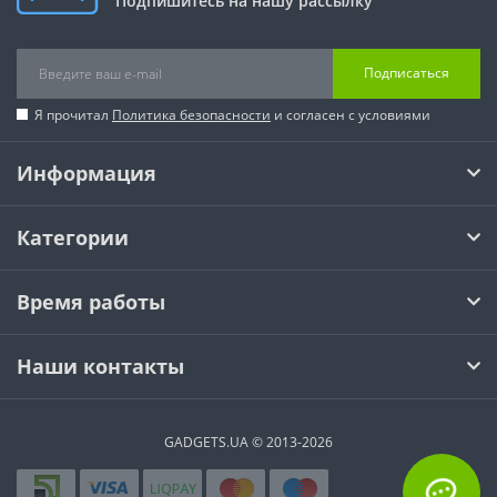
Подпишитесь на нашу рассылку
Подписаться
Я прочитал
Политика безопасности
и согласен с условиями
Информация
Категории
Время работы
Наши контакты
GADGETS.UA © 2013-2026