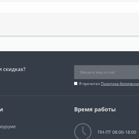
и скидках?
Я прочитал
Политика безопасно
и
Время работы
шоуруме
ПН-ПТ 08:00-18:00