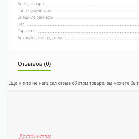
Бренд товара
Тип аккумулятора
Внешние размеры
Вес
Гарантия
Артикул производителя
Отзывов (0)
Еще никто не написал отзыв об этом товаре, вы можете бы
Достоинства: