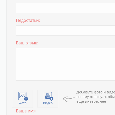
Недостатки:
Ваш отзыв:
Добавьте фото и виде
своему отзыву, чтобы
еще интереснее
Фото
Видео
Ваше имя