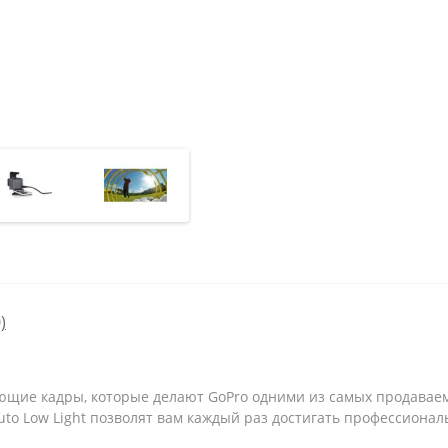
)
ющие кадры, которые делают GoPro одними из самых продаваемы
Auto Low Light позволят вам каждый раз достигать профессионал