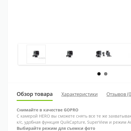
Обзор товара
Характеристики
Отзывов (0
Снимайте в качестве GOPRO
С камерой HERO вы сможете снять все те же захватыва
к/с, удобная функция QuikCapture, SuperView и режим 
Выбирайте режим для съемки фото