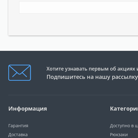
Хотите узнавать первым об акциях 
Подпишитесь на нашу рассылку
Информация
Категори
Гарантия
Доступно в 
Доставка
Рюкзаки