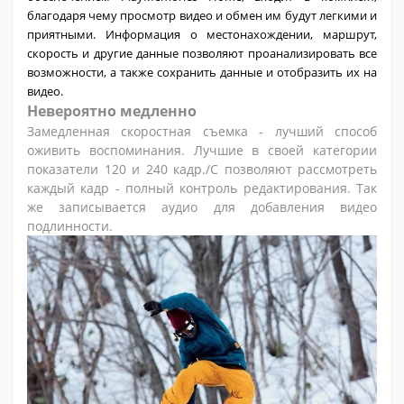
благодаря чему просмотр видео и обмен им будут легкими и
приятными. Информация о местонахождении, маршрут,
скорость и другие данные позволяют проанализировать все
возможности, а также сохранить данные и отобразить их на
видео.
Невероятно медленно
Замедленная скоростная съемка - лучший способ
оживить воспоминания. Лучшие в своей категории
показатели 120 и 240 кадр./С позволяют рассмотреть
каждый кадр - полный контроль редактирования. Так
же записывается аудио для добавления видео
подлинности.