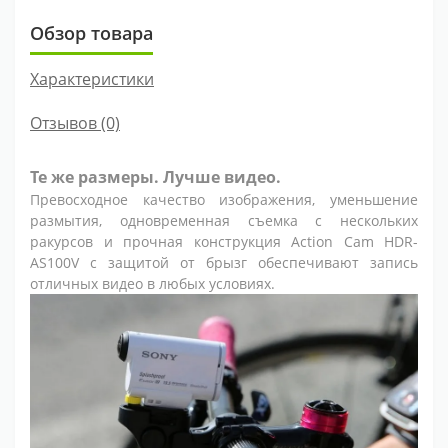
Обзор товара
Характеристики
Отзывов (0)
Те же размеры. Лучше видео.
Превосходное качество изображения, уменьшение
размытия, одновременная съемка с нескольких
ракурсов и прочная конструкция Action Cam HDR-
AS100V с защитой от брызг обеспечивают запись
отличных видео в любых условиях.