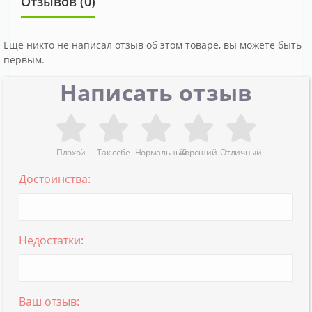
Отзывов (0)
Еще никто не написал отзыв об этом товаре, вы можете быть
первым.
Написать отзыв
Плохой
Так себе
Нормальный
Хороший
Отличный
Достоинства:
Недостатки:
Ваш отзыв: