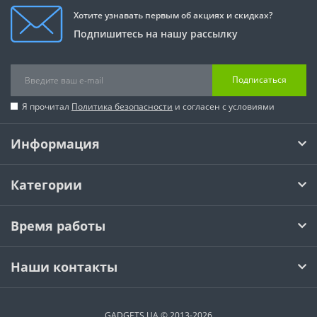
Хотите узнавать первым об акциях и скидках?
Подпишитесь на нашу рассылку
Подписаться
Я прочитал
Политика безопасности
и согласен с условиями
Информация
Категории
Время работы
Наши контакты
GADGETS.UA © 2013-2026