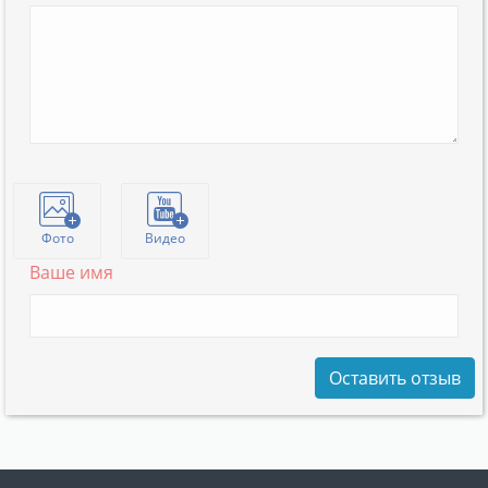
Фото
Видео
Ваше имя
Оставить отзыв