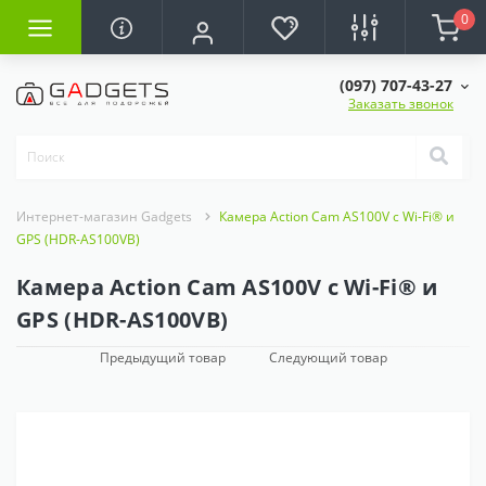
0
(097) 707-43-27
Заказать звонок
Интернет-магазин Gadgets
Камера Action Cam AS100V с Wi-Fi® и
GPS (HDR-AS100VB)
Камера Action Cam AS100V с Wi-Fi® и
GPS (HDR-AS100VB)
Предыдущий товар
Следующий товар