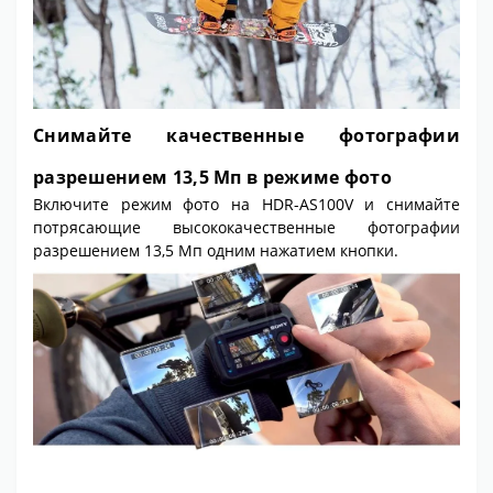
Снимайте качественные фотографии
разрешением 13,5 Мп в режиме фото
Включите режим фото на HDR-AS100V и снимайте
потрясающие высококачественные фотографии
разрешением 13,5 Мп одним нажатием кнопки.