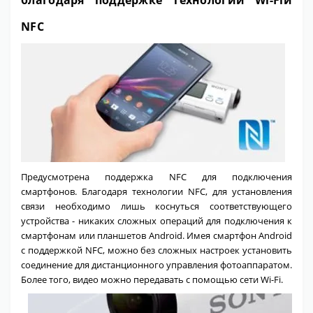
NFC
Предусмотрена поддержка NFC для подключения
смартфонов. Благодаря технологии NFC, для установления
связи необходимо лишь коснуться соответствующего
устройства - никаких сложных операций для подключения к
смартфонам или планшетов Android. Имея смартфон Android
с поддержкой NFC, можно без сложных настроек установить
соединение для дистанционного управления фотоаппаратом.
Более того, видео можно передавать с помощью сети Wi-Fi.