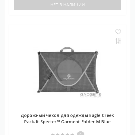
НЕТ В НАЛИЧИИ
Дорожный чехол для одежды Eagle Creek
Pack-It Specter™ Garment Folder M Blue
0