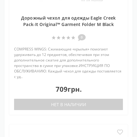
Дорожный чехол для одежды Eagle Creek
Pack-It Original™ Garment Folder M Black
0
COMPRESS WINGS: Сжимающие «крылья» помогают
удерживать до 12 предметов, обеспечивая при этом
дополнительное сжатие для дополнительного
пространства в сумке при упаковке.ИНСТРУКЦИЯ ПО
ОБСЛУЖИВАНИЮ: Каждый чехол для одежды поставляется
с уд..
709грн.
НЕТ В НАЛИЧИИ