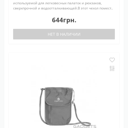
используемой для легковесных палаток и рюкзаков,
сверхпрочной и водоотталкивающей.В этот чехол помест..
644грн.
НЕТ В НАЛИЧИИ