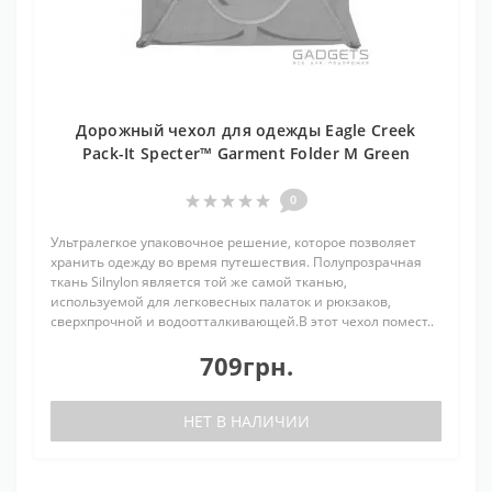
Дорожный чехол для одежды Eagle Creek
Pack-It Specter™ Garment Folder M Green
0
Ультралегкое упаковочное решение, которое позволяет
хранить одежду во время путешествия. Полупрозрачная
ткань Silnylon является той же самой тканью,
используемой для легковесных палаток и рюкзаков,
сверхпрочной и водоотталкивающей.В этот чехол помест..
709грн.
НЕТ В НАЛИЧИИ