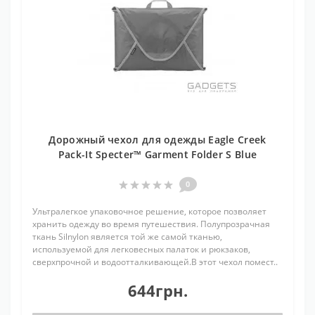
Дорожный чехол для одежды Eagle Creek
Pack-It Specter™ Garment Folder S Blue
0
Ультралегкое упаковочное решение, которое позволяет
хранить одежду во время путешествия. Полупрозрачная
ткань Silnylon является той же самой тканью,
используемой для легковесных палаток и рюкзаков,
сверхпрочной и водоотталкивающей.В этот чехол помест..
644грн.