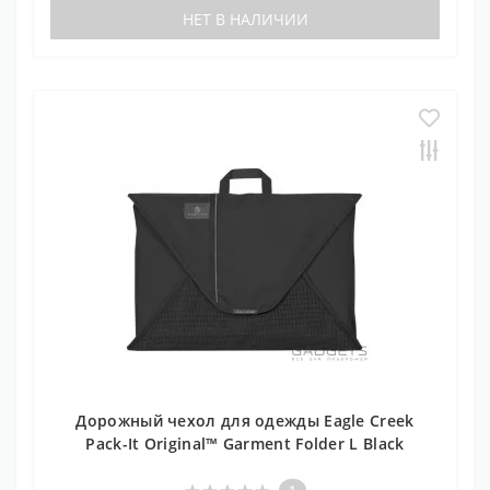
НЕТ В НАЛИЧИИ
Дорожный чехол для одежды Eagle Creek
Pack-It Original™ Garment Folder L Black
1