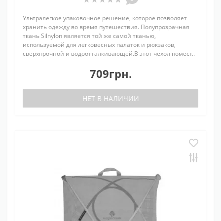
Ультралегкое упаковочное решение, которое позволяет
хранить одежду во время путешествия. Полупрозрачная
ткань Silnylon является той же самой тканью,
используемой для легковесных палаток и рюкзаков,
сверхпрочной и водоотталкивающей.В этот чехол помест..
709грн.
НЕТ В НАЛИЧИИ