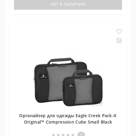
НЕТ В НАЛИЧИИ
Органайзер для одежды Eagle Creek Pack-It
Original™ Compression Cube Small Black
1