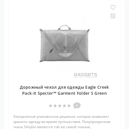
Дорожный чехол для одежды Eagle Creek
Pack-It Specter™ Garment Folder S Green
0
Ультралегкое упаковочное решение, которое позволяет
хранить одежду во время путешествия. Полупрозрачная
ткань Silnylon является той же самой тканью,