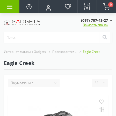
0
(097) 707-43-27
Заказать звонок
Интернет-магазин Gadgets
Производитель
Eagle Creek
Eagle Creek