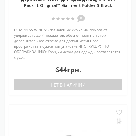
Pack-It Original™ Garment Folder S Black
0
COMPRESS WINGS: Сжимающие «крылья» помогают
удерживать до 7 предметов, обеспечивая при этом
дополнительное сжатие для дополнительного
пространства в сумке при упаковке.ИНСТРУКЦИЯ ПО
ОБСЛУЖИВАНИЮ: Каждый чехол для одежды поставляется
с удо..
644грн.
НЕТ В НАЛИЧИИ