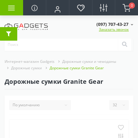
0
(097) 707-43-27
Заказать звонок
Интернет-магазин Gadgets
Дорожные сумки и чемоданы
Дорожные сумки
Дорожные сумки Granite Gear
Дорожные сумки Granite Gear