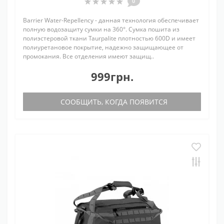
0
Barrier Water-Repellency - данная технология обеспечивает
полную водозащиту сумки на 360°. Сумка пошита из
полиэстеровой ткани Taurpalite плотностью 600D и имеет
полиуретановое покрытие, надежно защищающее от
промокания. Все отделения имеют защищ..
999грн.
СООБЩИТЬ, КОГДА ПОЯВИТСЯ