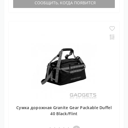
СООБЩИТЬ, КОГДА ПОЯВИТСЯ
Сумка дорожная Granite Gear Packable Duffel
40 Black/Flint