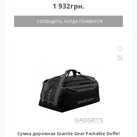
1 932грн.
СООБЩИТЬ, КОГДА ПОЯВИТСЯ
Сумка дорожная Granite Gear Packable Duffel