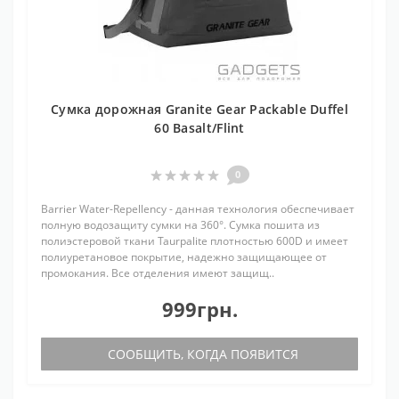
Сумка дорожная Granite Gear Packable Duffel
60 Basalt/Flint
0
Barrier Water-Repellency - данная технология обеспечивает
полную водозащиту сумки на 360°. Сумка пошита из
полиэстеровой ткани Taurpalite плотностью 600D и имеет
полиуретановое покрытие, надежно защищающее от
промокания. Все отделения имеют защищ..
999грн.
СООБЩИТЬ, КОГДА ПОЯВИТСЯ