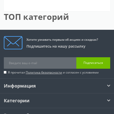
ТОП категорий
Хотите узнавать первым об акциях и скидках?
Подпишитесь на нашу рассылку
Подписаться
Я прочитал
Политика безопасности
и согласен с условиями
Информация
Категории