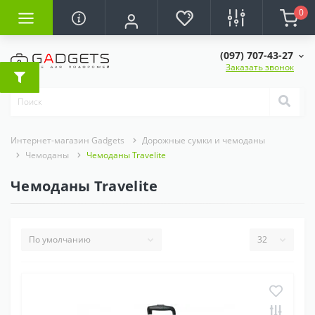
0
(097) 707-43-27
Заказать звонок
Интернет-магазин Gadgets
Дорожные сумки и чемоданы
Чемоданы
Чемоданы Travelite
Чемоданы Travelite