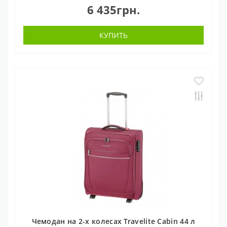
6 435грн.
КУПИТЬ
Чемодан на 2-х колесах Travelite Cabin 44 л