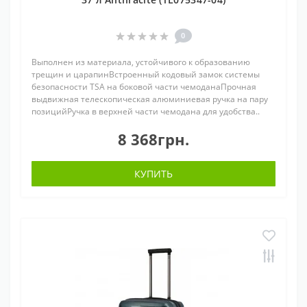
0
Выполнен из материала, устойчивого к образованию
трещин и царапинВстроенный кодовый замок системы
безопасности TSA на боковой части чемоданаПрочная
выдвижная телескопическая алюминиевая ручка на пару
позицийРучка в верхней части чемодана для удобства..
8 368грн.
КУПИТЬ