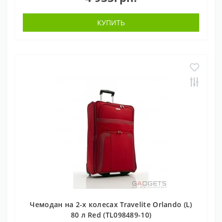
КУПИТЬ
Чемодан на 2-х колесах Travelite Orlando (L)
80 л Red (TL098489-10)