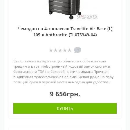
Чемодан на 4-х колесах Travelite Air Base (L)
105 л Anthracite (TL075349-04)
0
Выполнен из материала, устойчивого к образованию
трещин и царапинВстроенный кодовый замок системы
безопасности TSA на боковой части чемоданаПрочная
выдвижная телескопическая алюминиевая ручка на пару
позицийРучка в верхней части чемодана для удобства..
9 656грн.
КУПИТЬ