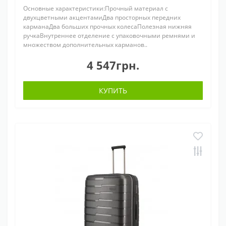
Основные характеристики:Прочный материал с
двухцветными акцентамиДва просторных передних
карманаДва больших прочных колесаПолезная нижняя
ручкаВнутреннее отделение с упаковочными ремнями и
множеством дополнительных карманов..
4 547грн.
КУПИТЬ