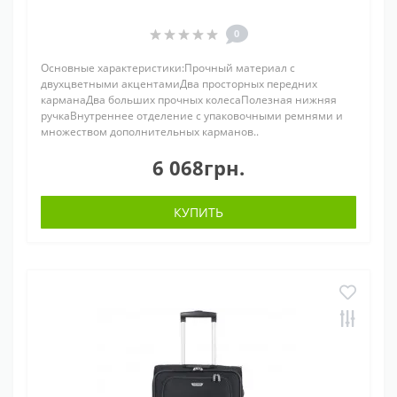
0
Основные характеристики:Прочный материал с
двухцветными акцентамиДва просторных передних
карманаДва больших прочных колесаПолезная нижняя
ручкаВнутреннее отделение с упаковочными ремнями и
множеством дополнительных карманов..
6 068грн.
КУПИТЬ