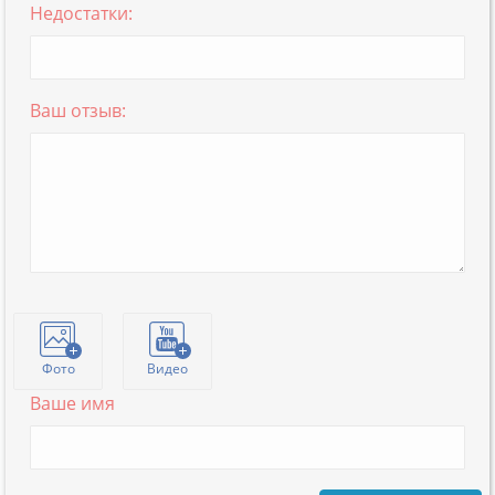
Недостатки:
Ваш отзыв:
Фото
Видео
Ваше имя