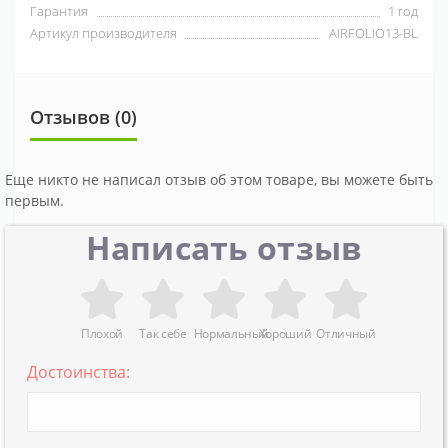
Гарантия
1 год
Артикул производителя
AIRFOLIO13-BL
Отзывов (0)
Еще никто не написал отзыв об этом товаре, вы можете быть
первым.
Написать отзыв
Плохой
Так себе
Нормальный
Хороший
Отличный
Достоинства: