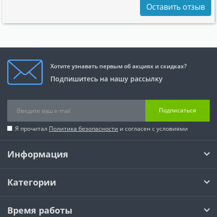
Оставить отзыв
Хотите узнавать первым об акциях и скидках?
Подпишитесь на нашу рассылку
Подписаться
Я прочитал
Политика безопасности
и согласен с условиями
Информация
Категории
Время работы