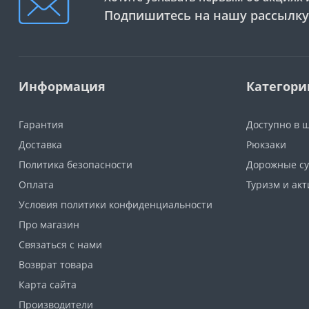
Подпишитесь на нашу рассылку
Информация
Категори
Гарантия
Доступно в 
Доставка
Рюкзаки
Политика безопасности
Дорожные су
Оплата
Туризм и ак
Условия политики конфиденциальности
Про магазин
Связаться с нами
Возврат товара
Карта сайта
Производители