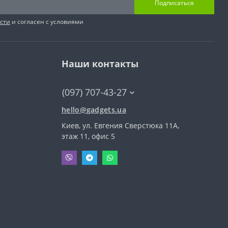
Подписаться
сти
и согласен с условиями
Наши контакты
(097) 707-43-27
hello@gadgets.ua
Киев, ул. Евгения Сверстюка 11А,
этаж 11, офис 5