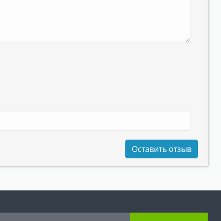
Оставить отзыв