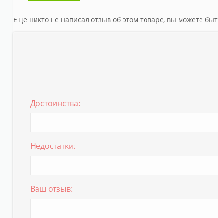
Еще никто не написал отзыв об этом товаре, вы можете бы
Достоинства:
Недостатки:
Ваш отзыв: