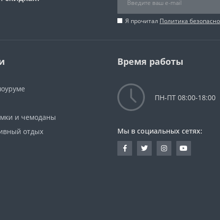
Я прочитал
Политика безопасно
и
Время работы
шоуруме
ПН-ПТ 08:00-18:00
мки и чемоданы
Мы в социальных сетях:
тивный отдых