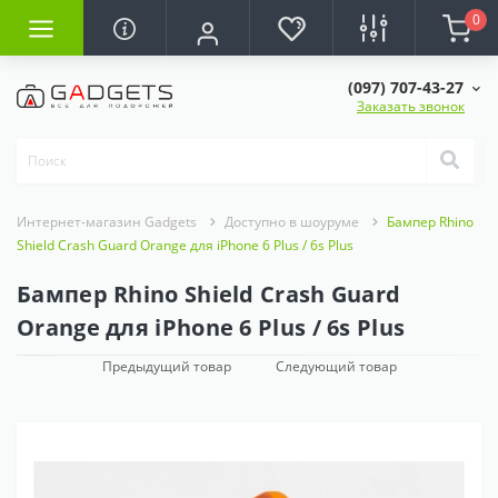
0
(097) 707-43-27
Заказать звонок
Интернет-магазин Gadgets
Доступно в шоуруме
Бампер Rhino
Shield Crash Guard Orange для iPhone 6 Plus / 6s Plus
Бампер Rhino Shield Crash Guard
Orange для iPhone 6 Plus / 6s Plus
Предыдущий товар
Следующий товар