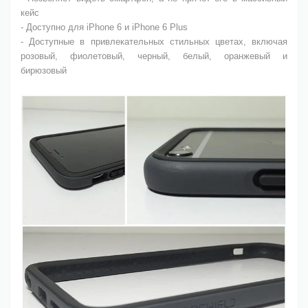
кейс
- Доступно для iPhone 6 и iPhone 6 Plus
- Доступные в привлекательных стильных цветах, включая
розовый, фиолетовый, черный, белый, оранжевый и
бирюзовый