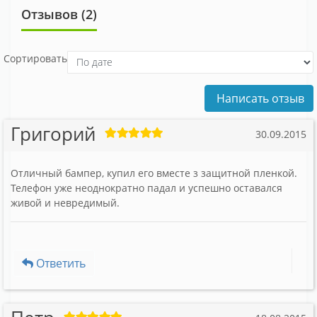
Отзывов (2)
Сортировать
Написать отзыв
Григорий
30.09.2015
Отличный бампер, купил его вместе з защитной пленкой.
Телефон уже неоднократно падал и успешно оставался
живой и невредимый.
Ответить