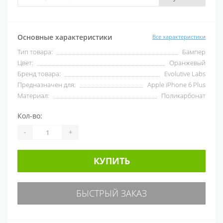
Основные характеристики
Все характеристики
Тип товара:
Бампер
Цвет:
Оранжевый
Бренд товара:
Evolutive Labs
Предназначен для:
Apple iPhone 6 Plus
Материал:
Поликарбонат
Кол-во:
-
+
КУПИТЬ
БЫСТРЫЙ ЗАКАЗ