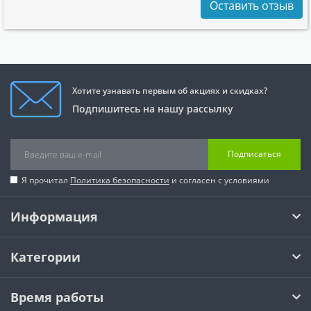
Оставить отзыв
Хотите узнавать первым об акциях и скидках?
Подпишитесь на нашу рассылку
Подписаться
Я прочитал
Политика безопасности
и согласен с условиями
Информация
Категории
Время работы