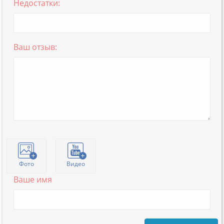
Недостатки:
Ваш отзыв:
Фото
Видео
Ваше имя