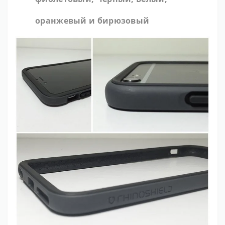
оранжевый и бирюзовый