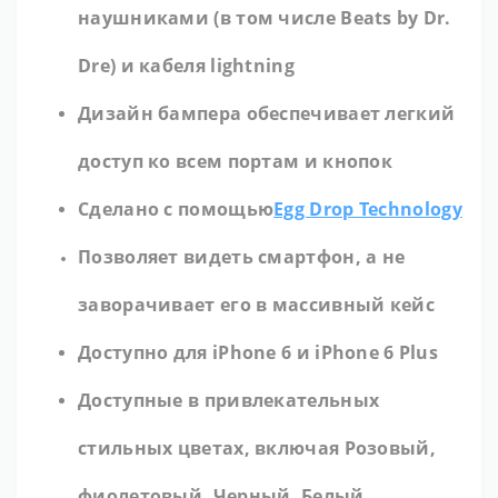
наушниками (в том числе Beats by Dr.
Dre) и кабеля lightning
Дизайн бампера обеспечивает легкий
доступ ко всем портам и кнопок
Сделано с помощью
Egg Drop Technology
Позволяет видеть смартфон, а не
заворачивает его в массивный кейс
Доступно для iPhone 6 и iPhone 6 Plus
Доступные в привлекательных
стильных цветах, включая Розовый,
фиолетовый, Черный, Белый,