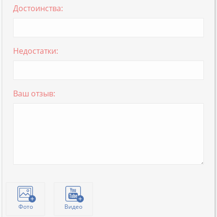
Достоинства:
Недостатки:
Ваш отзыв:
Фото
Видео