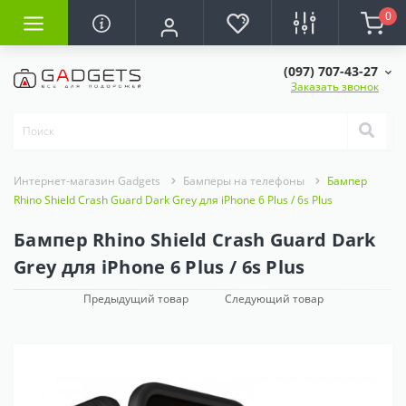
0
(097) 707-43-27
Заказать звонок
Интернет-магазин Gadgets
Бамперы на телефоны
Бампер
Rhino Shield Crash Guard Dark Grey для iPhone 6 Plus / 6s Plus
Бампер Rhino Shield Crash Guard Dark
Grey для iPhone 6 Plus / 6s Plus
Предыдущий товар
Следующий товар