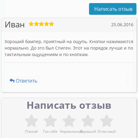
Написать отзыв
Иван
25.06.2016
Хороший бампер, приятный на ощупь. Кнопки нажимаются
нормально. До это был Спиген. Этот на порядок лучше и по
тактильным ощущениям и по кнопкам.
Ответить
Написать отзыв
Плохой
Так себе
Нормальный
Хороший
Отличный