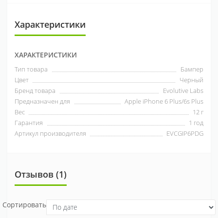
Характеристики
ХАРАКТЕРИСТИКИ
Тип товара
Бампер
Цвет
Черный
Бренд товара
Evolutive Labs
Предназначен для
Apple iPhone 6 Plus/6s Plus
Вес
12 г
Гарантия
1 год
Артикул производителя
EVCGIP6PDG
Отзывов (1)
Сортировать