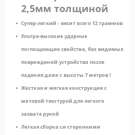
2,5мм толщиной
Супер-легкий - весит всего 12 граммов
Ультра-высокие ударные
поглощающие свойства, без видимых
повреждений устройства после
падения даже с
высоты 7 метров !
Жесткая и мягкая конструкция с
матовой текстурой для легкого
захвата рукой
Легкая сборка си сторонними