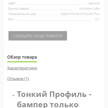
Цвет:
Черный
Бренд товара:
Evolutive Labs
Предназначен для:
Apple iPhone 6 Plus/6s Plus
Вес:
12 г
СООБЩИТЬ, КОГДА ПОЯВИТСЯ
Обзор товара
Характеристики
Отзывов (1)
Тонкий Профиль -
бампер только