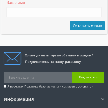
Ваше имя
Оставить отзыв
Хотите узнавать первым об акциях и скидках?
Подпишитесь на нашу рассылку
Подписаться
Я прочитал
Политика безопасности
и согласен с условиями
Информация