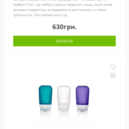
GoBites Trio – це набір із ложки, виделки, ножа, який може
використовуватись як відкривача для пляшок, а також
зубочистки. Поставляється у зр..
630грн.
КУПИТИ