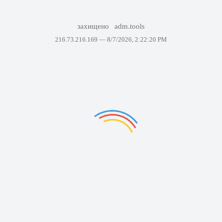
захищено
adm.tools
216.73.216.169 —
8/7/2026, 2:22:20 PM